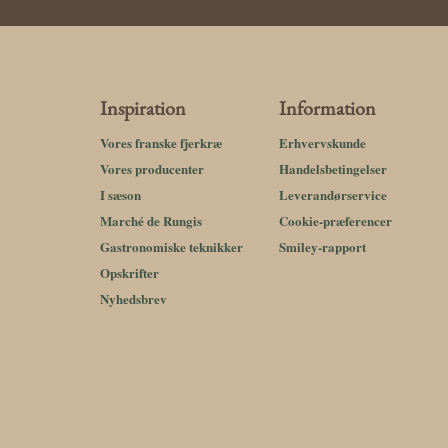
Inspiration
Information
Vores franske fjerkræ
Erhvervskunde
Vores producenter
Handelsbetingelser
I sæson
Leverandørservice
Marché de Rungis
Cookie-præferencer
Gastronomiske teknikker
Smiley-rapport
Opskrifter
Nyhedsbrev