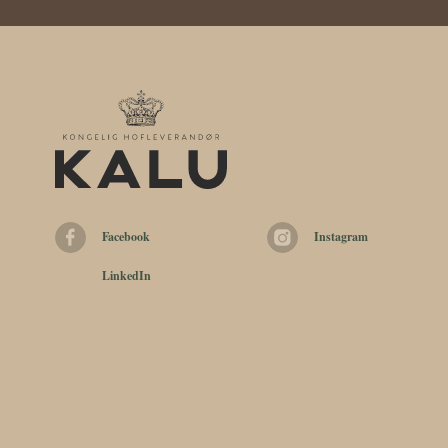
Facebook
Instagram
LinkedIn