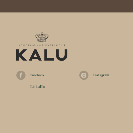
Facebook
Instagram
LinkedIn