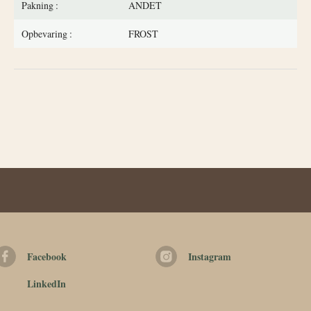
Pakning
ANDET
Opbevaring
FROST
Facebook
Instagram
LinkedIn