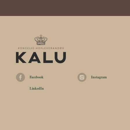
Facebook
Instagram
LinkedIn