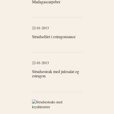
Madagascarpeber
22-01-2013
Strudsefilet i estragonsauce
22-01-2013
Strudsesteak med julesalat og
estragon