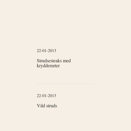
22-01-2013
Strudsesteaks med
krydderurter
22-01-2013
Vild struds