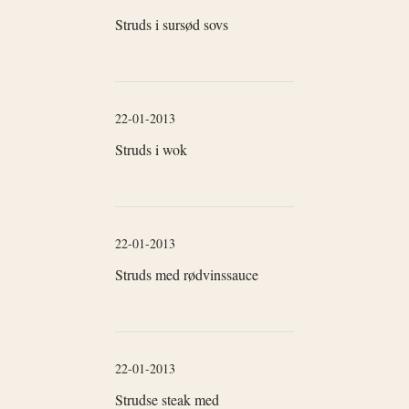
Struds i sursød sovs
22-01-2013
Struds i wok
22-01-2013
Struds med rødvinssauce
22-01-2013
Strudse steak med