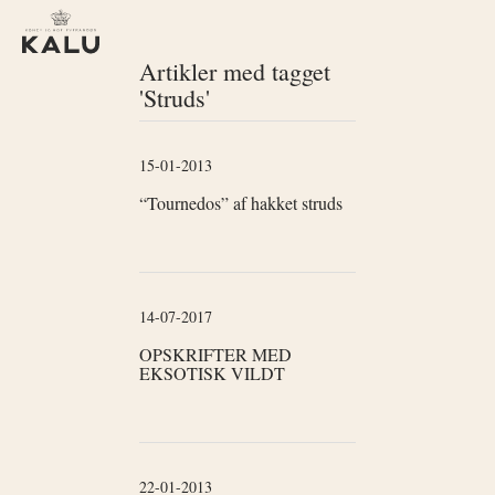
Artikler med tagget
'Struds'
15-01-2013
“Tournedos” af hakket struds
14-07-2017
OPSKRIFTER MED
EKSOTISK VILDT
22-01-2013