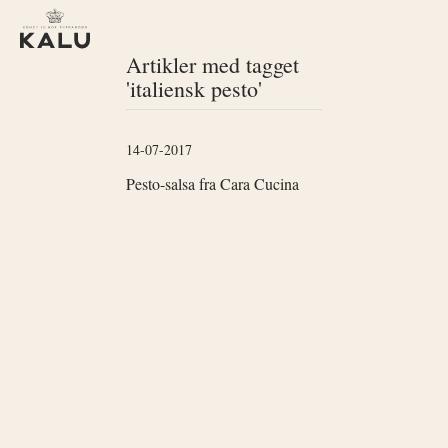
Artikler med tagget
'italiensk pesto'
14-07-2017
Pesto-salsa fra Cara Cucina