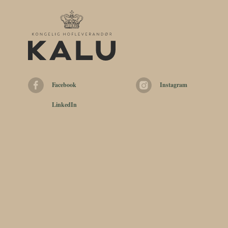
Facebook
Instagram
LinkedIn